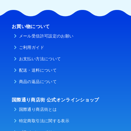
お買い物について
メール受信許可設定のお願い
ご利用ガイド
お支払い方法について
配送・送料について
商品の返品について
国際通り商店街 公式オンラインショップ
国際通り商店街とは
特定商取引法に関する表示