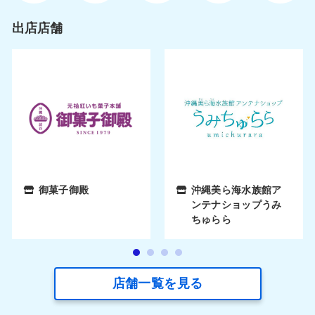
出店店舗
御菓子御殿
沖縄美ら海水族館ア
ンテナショップうみ
ちゅらら
店舗一覧を見る