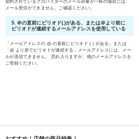
契約されているプロバイダーのメール容量が一杯の場合には、
メール受信ができません。ご確認ください。
5. ＠の直前にピリオド(.)がある、または＠より前に
ピリオドが連続するメールアドレスを使用している
「メールアドレスの @ の直前にピリオド (.) がある」または
「@ より前でピリオドが連続する」メールアドレスには、メー
ルが送信できません。 恐れ入りますが、他のメールアドレスを
ご登録ください。
おすすめ！店舗の商品特集！