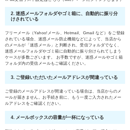
2. 迷惑メールフォルダやゴミ箱に、自動的に振り分
けされている
フリーメール（Yahoo!メール、Hotmail、Gmail など）をご登録
されている場合、迷惑メール防止機能などによって、当店から
のメールが「迷惑メール」と判断され、受信フォルダでなく、
迷惑メールフォルダやゴミ箱に自動的に振り分けられてしまう
ケースが多数ございます。 お手数ですが、迷惑メールやゴミ箱
フォルダ内の受信メールもご確認ください。
3. ご登録いただいたメールアドレスが間違っている
ご登録のメールアドレスが間違っている場合は、当店からのメ
ールが届きません。お手続き前に、もう一度ご入力されたメー
ルアドレスをご確認ください。
4. メールボックスの容量が一杯になっている