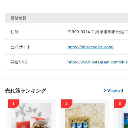
店舗情報
住所
〒900-0014 沖縄県那覇市松尾1
公式サイト
https://shisacookie.com/
関連SNS
https://www.instagram.com/shis
売れ筋ランキング
View all