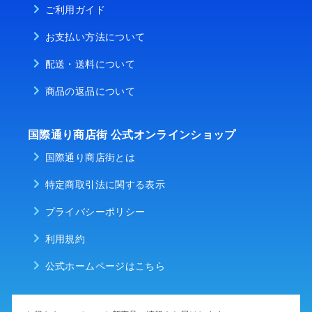
ご利用ガイド
お支払い方法について
配送・送料について
商品の返品について
国際通り商店街 公式オンラインショップ
国際通り商店街とは
特定商取引法に関する表示
プライバシーポリシー
利用規約
公式ホームページはこちら