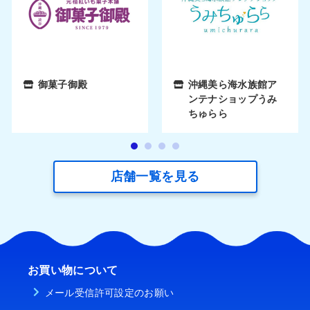
御菓子御殿
沖縄美ら海水族館ア
ンテナショップうみ
ちゅらら
店舗一覧を見る
お買い物について
メール受信許可設定のお願い