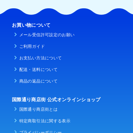
お買い物について
メール受信許可設定のお願い
ご利用ガイド
お支払い方法について
配送・送料について
商品の返品について
国際通り商店街 公式オンラインショップ
国際通り商店街とは
特定商取引法に関する表示
プライバシーポリシー