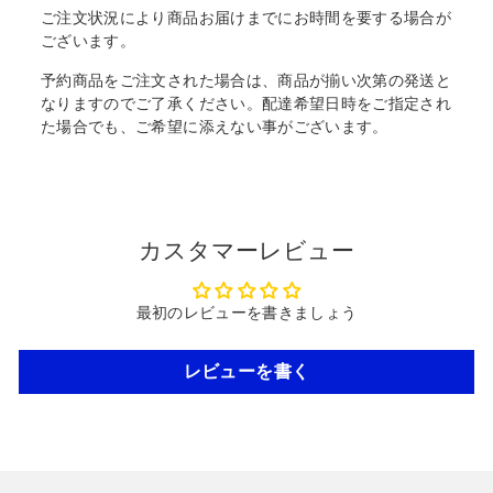
ご注文状況により商品お届けまでにお時間を要する場合が
ございます。
予約商品をご注文された場合は、商品が揃い次第の発送と
なりますのでご了承ください。配達希望日時をご指定され
た場合でも、ご希望に添えない事がございます。
カスタマーレビュー
最初のレビューを書きましょう
レビューを書く