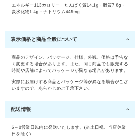
エネルギー113カロリー・たんぱく質14.1g・脂質7.8g・
炭水化物1.4g・ナトリウム449mg
表示価格と商品全般について
商品のデザイン、パッケージ、仕様、外観、価格は予告な
く変更する場合があります。また、同じ商品でも販売する
時期や店舗によってパッケージが異なる場合があります。
実際にお届けする商品とパッケージ等が異なる場合がござ
いますので、あらかじめご了承下さい。
配送情報
5～8営業日以内に発送いたします。(※土日祝、当店休業
日を除く)