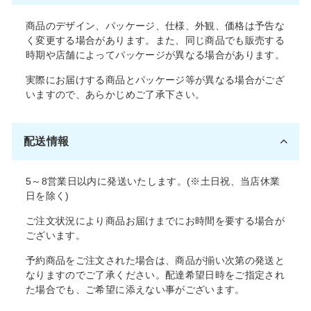
商品のデザイン、パッケージ、仕様、外観、価格は予告な
く変更する場合があります。また、同じ商品でも販売する
時期や店舗によってパッケージが異なる場合があります。
実際にお届けする商品とパッケージ等が異なる場合がござ
いますので、あらかじめご了承下さい。
配送情報
5～8営業日以内に発送いたします。(※土日祝、当店休業
日を除く)
ご注文状況により商品お届けまでにお時間を要する場合が
ございます。
予約商品をご注文された場合は、商品が揃い次第の発送と
なりますのでご了承ください。配達希望日時をご指定され
た場合でも、ご希望に添えない事がございます。