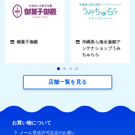
御菓子御殿
沖縄美ら海水族館ア
ンテナショップうみ
ちゅらら
店舗一覧を見る
お買い物について
メール受信許可設定のお願い