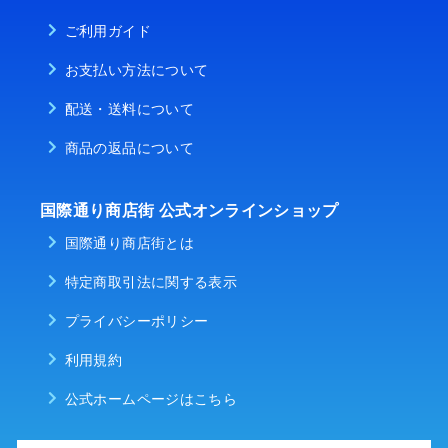
ご利用ガイド
お支払い方法について
配送・送料について
商品の返品について
国際通り商店街 公式オンラインショップ
国際通り商店街とは
特定商取引法に関する表示
プライバシーポリシー
利用規約
公式ホームページはこちら