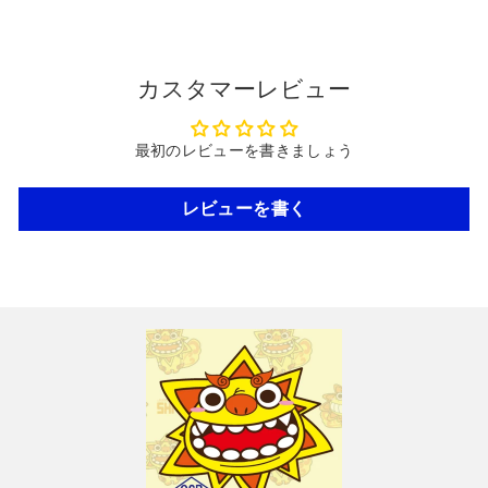
カスタマーレビュー
最初のレビューを書きましょう
レビューを書く