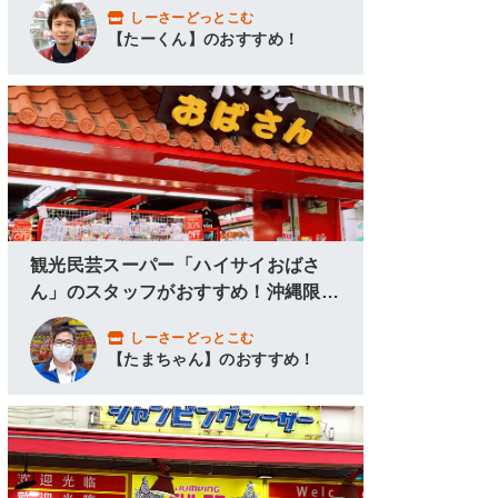
しーさーどっとこむ
【たーくん】のおすすめ！
観光民芸スーパー「ハイサイおばさ
ん」のスタッフがおすすめ！沖縄限定
グッズ＆アロハシャツ！
しーさーどっとこむ
【たまちゃん】のおすすめ！