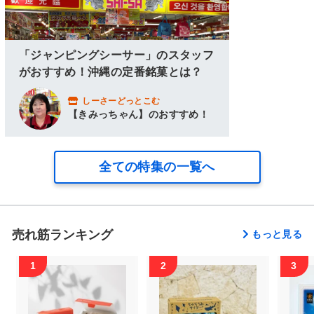
「ジャンピングシーサー」のスタッフ
がおすすめ！沖縄の定番銘菓とは？
しーさーどっとこむ
【きみっちゃん】のおすすめ！
全ての特集の一覧へ
売れ筋ランキング
もっと見る