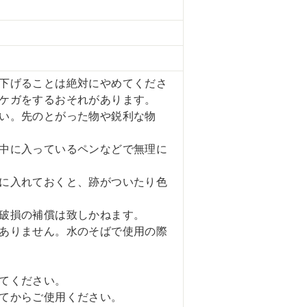
下げることは絶対にやめてくださ
ケガをするおそれがあります。
い。先のとがった物や鋭利な物
中に入っているペンなどで無理に
に入れておくと、跡がついたり色
破損の補償は致しかねます。
ありません。水のそばで使用の際
てください。
てからご使用ください。