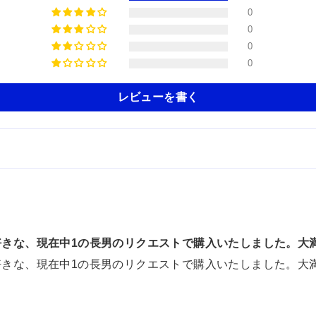
0
0
0
0
レビューを書く
好きな、現在中1の長男のリクエストで購入いたしました。大
好きな、現在中1の長男のリクエストで購入いたしました。大