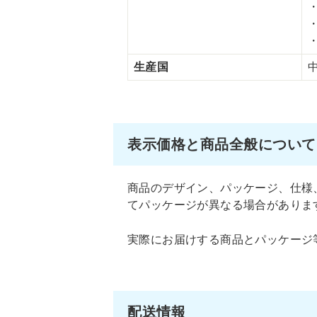
生産国
表示価格と商品全般について
商品のデザイン、パッケージ、仕様
てパッケージが異なる場合がありま
実際にお届けする商品とパッケージ
配送情報