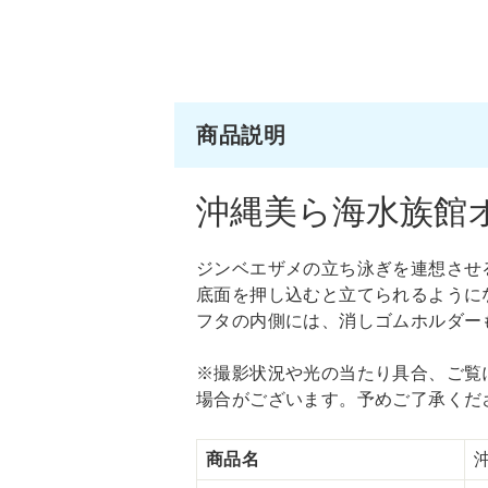
商品説明
沖縄美ら海水族館オ
ジンベエザメの立ち泳ぎを連想させ
底面を押し込むと立てられるように
フタの内側には、消しゴムホルダー
※撮影状況や光の当たり具合、ご覧
場合がございます。予めご了承くだ
商品名