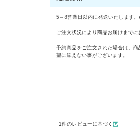
5～8営業日以内に発送いたします。
ご注文状況により商品お届けまでに
予約商品をご注文された場合は、商
望に添えない事がございます。
1件のレビューに基づく