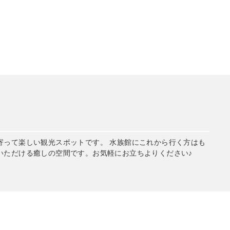
寄って楽しい観光スポットです。 水族館にこれから行く方はも
いただける癒しの空間です。お気軽にお立ちよりください♪