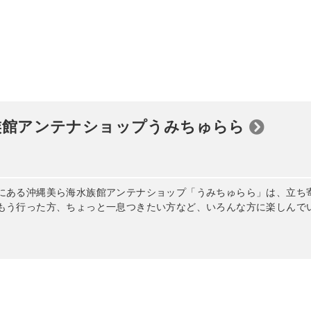
族館アンテナショップうみちゅらら
にある沖縄美ら海水族館アンテナショップ「うみちゅらら」は、立ち
もう行った方、ちょっと一息つきたい方など、いろんな方に楽しんで