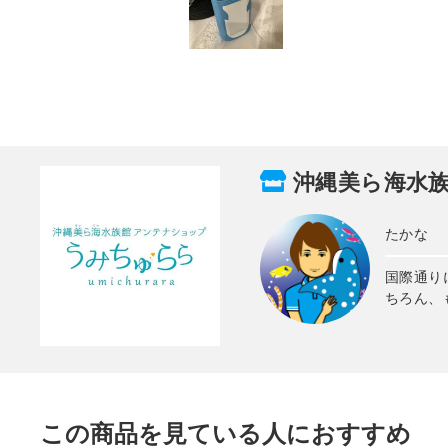
沖縄美ら海水
たかな
国際通り
ちろん、
この商品を見ている人におすすめ