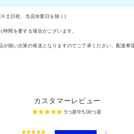
(※土日祝、当店休業日を除く)
お時間を要する場合がございます。
品が揃い次第の発送となりますのでご了承ください。配達希
カスタマーレビュー
5つ星中5.00つ星
1