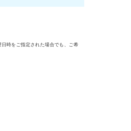
望日時をご指定された場合でも、ご希