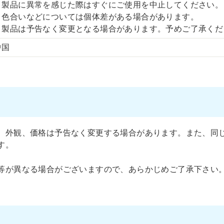
・製品に異常を感じた際はすぐにご使用を中止してください。
・色合いなどについては個体差がある場合があります。
・製品は予告なく変更となる場合があります。予めご了承くだ
中国
、外観、価格は予告なく変更する場合があります。また、同
す。
等が異なる場合がございますので、あらかじめご了承下さい