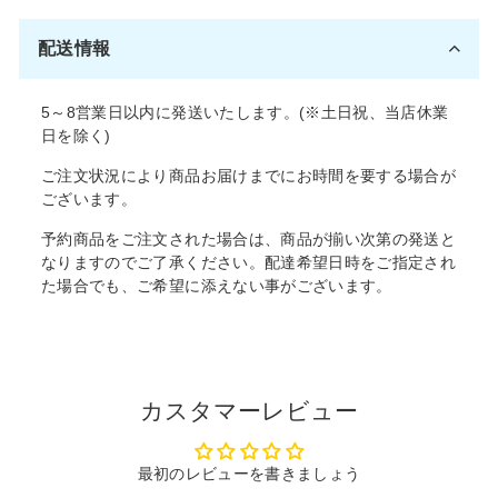
配送情報
5～8営業日以内に発送いたします。(※土日祝、当店休業
日を除く)
ご注文状況により商品お届けまでにお時間を要する場合が
ございます。
予約商品をご注文された場合は、商品が揃い次第の発送と
なりますのでご了承ください。配達希望日時をご指定され
た場合でも、ご希望に添えない事がございます。
カスタマーレビュー
最初のレビューを書きましょう