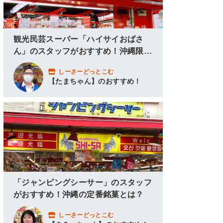
観光民芸スーパー「ハイサイおばさ
ん」のスタッフがおすすめ！沖縄限定
グッズ＆アロハシャツ！
しーさーどっとこむ
【たまちゃん】のおすすめ！
「ジャンピングシーサー」のスタッフ
がおすすめ！沖縄の定番銘菓とは？
しーさーどっとこむ