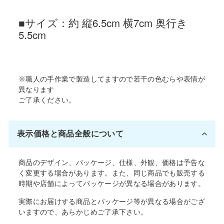
■サイズ：約 縦6.5cm 横7cm 奥行き
5.5cm
※職人の手作業で製造してますので若干の色むらや表情が
異なります
ご了承ください。
表示価格と商品全般について
商品のデザイン、パッケージ、仕様、外観、価格は予告な
く変更する場合があります。また、同じ商品でも販売する
時期や店舗によってパッケージが異なる場合があります。
実際にお届けする商品とパッケージ等が異なる場合がござ
いますので、あらかじめご了承下さい。