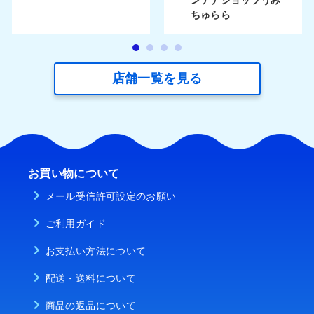
ちゅらら
店舗一覧を見る
お買い物について
メール受信許可設定のお願い
ご利用ガイド
お支払い方法について
配送・送料について
商品の返品について