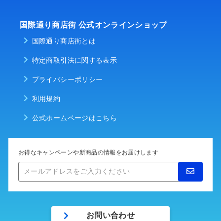
国際通り商店街 公式オンラインショップ
国際通り商店街とは
特定商取引法に関する表示
プライバシーポリシー
利用規約
公式ホームページはこちら
お得なキャンペーンや新商品の情報をお届けします
メ
ー
ル
ア
ド
お問い合わせ
レ