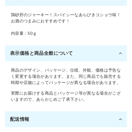
る
す
る
鶏砂肝のジャーキー！スパイシーなあらびきコショウ味！
お酒のつまみにおすすめです！
内容量：50ｇ
表示価格と商品全般について
商品のデザイン、パッケージ、仕様、外観、価格は予告な
く変更する場合があります。また、同じ商品でも販売する
時期や店舗によってパッケージが異なる場合があります。
実際にお届けする商品とパッケージ等が異なる場合がござ
いますので、あらかじめご了承下さい。
配送情報