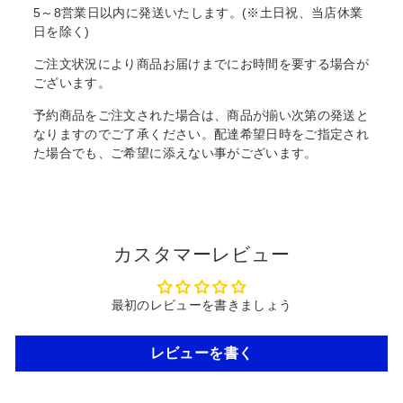
5～8営業日以内に発送いたします。(※土日祝、当店休業
日を除く)
ご注文状況により商品お届けまでにお時間を要する場合が
ございます。
予約商品をご注文された場合は、商品が揃い次第の発送と
なりますのでご了承ください。配達希望日時をご指定され
た場合でも、ご希望に添えない事がございます。
カスタマーレビュー
最初のレビューを書きましょう
レビューを書く