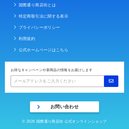
国際通り商店街とは
特定商取引法に関する表示
プライバシーポリシー
利用規約
公式ホームページはこちら
お得なキャンペーンや新商品の情報をお届けします
メ
ー
ル
ア
ド
お問い合わせ
レ
ス
を
© 2026 国際通り商店街 公式オンラインショップ
ご