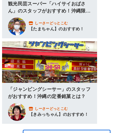
観光民芸スーパー「ハイサイおばさ
ん」のスタッフがおすすめ！沖縄限定
グッズ＆アロハシャツ！
しーさーどっとこむ
【たまちゃん】のおすすめ！
「ジャンピングシーサー」のスタッフ
がおすすめ！沖縄の定番銘菓とは？
しーさーどっとこむ
【きみっちゃん】のおすすめ！