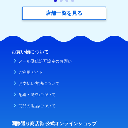
店舗一覧を見る
お買い物について
メール受信許可設定のお願い
ご利用ガイド
お支払い方法について
配送・送料について
商品の返品について
国際通り商店街 公式オンラインショップ