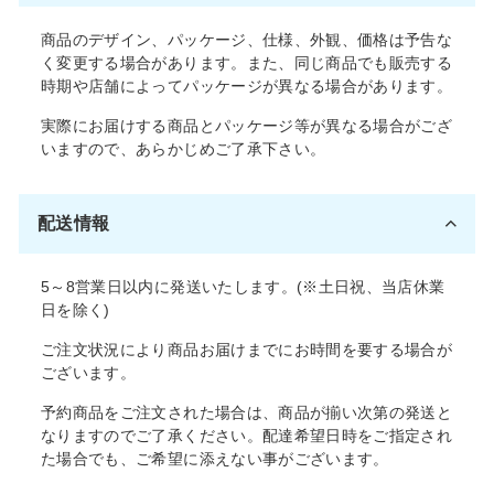
商品のデザイン、パッケージ、仕様、外観、価格は予告な
く変更する場合があります。また、同じ商品でも販売する
時期や店舗によってパッケージが異なる場合があります。
実際にお届けする商品とパッケージ等が異なる場合がござ
いますので、あらかじめご了承下さい。
配送情報
5～8営業日以内に発送いたします。(※土日祝、当店休業
日を除く)
ご注文状況により商品お届けまでにお時間を要する場合が
ございます。
予約商品をご注文された場合は、商品が揃い次第の発送と
なりますのでご了承ください。配達希望日時をご指定され
た場合でも、ご希望に添えない事がございます。