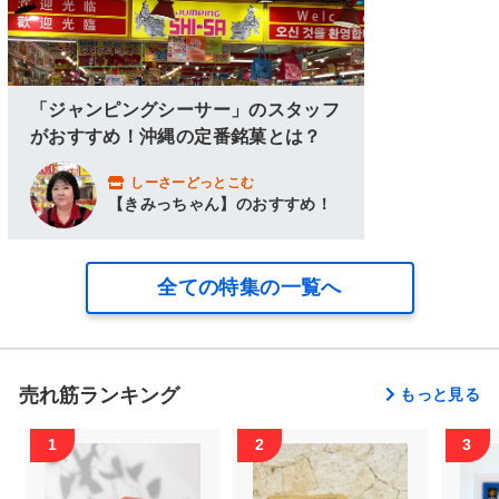
「ジャンピングシーサー」のスタッフ
がおすすめ！沖縄の定番銘菓とは？
しーさーどっとこむ
【きみっちゃん】のおすすめ！
全ての特集の一覧へ
売れ筋ランキング
もっと見る