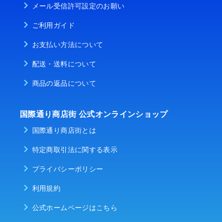
メール受信許可設定のお願い
ご利用ガイド
お支払い方法について
配送・送料について
商品の返品について
国際通り商店街 公式オンラインショップ
国際通り商店街とは
特定商取引法に関する表示
プライバシーポリシー
利用規約
公式ホームページはこちら