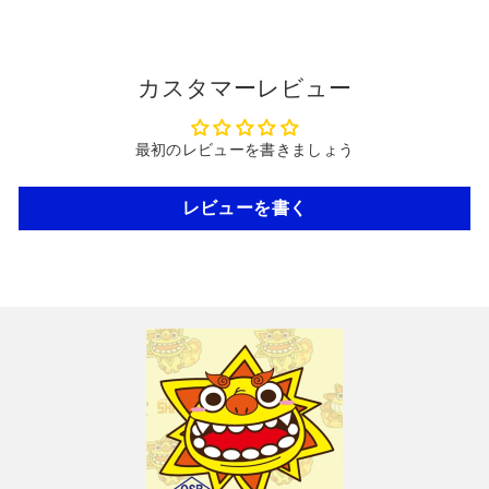
カスタマーレビュー
最初のレビューを書きましょう
レビューを書く