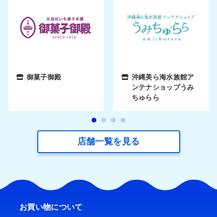
御菓子御殿
沖縄美ら海水族館ア
ンテナショップうみ
ちゅらら
店舗一覧を見る
お買い物について