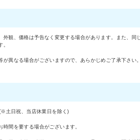
、外観、価格は予告なく変更する場合があります。また、同
す。
等が異なる場合がございますので、あらかじめご了承下さい
(※土日祝、当店休業日を除く)
お時間を要する場合がございます。