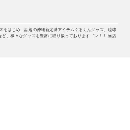
ッズをはじめ、話題の沖縄新定番アイテムぐるくんグッズ、琉球
など、様々なグッズを豊富に取り扱っておりますゴン！！ 当店