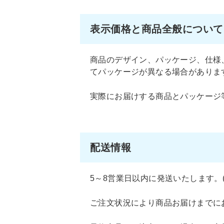
表示価格と商品全般について
商品のデザイン、パッケージ、仕様
てパッケージが異なる場合がありま
実際にお届けする商品とパッケージ
配送情報
5～8営業日以内に発送いたします。
ご注文状況により商品お届けまでに