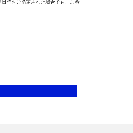
望日時をご指定された場合でも、ご希