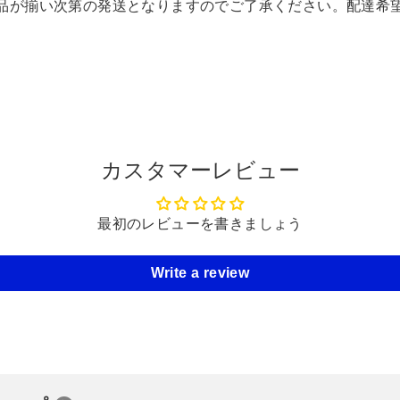
品が揃い次第の発送となりますのでご了承ください。配達希
カスタマーレビュー
最初のレビューを書きましょう
Write a review