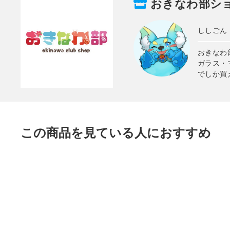
おきなわ部シ
ししごん
おきなわ
ガラス・
でしか買
この商品を見ている人におすすめ