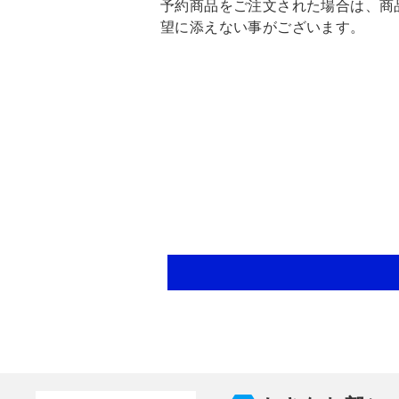
予約商品をご注文された場合は、商
望に添えない事がございます。