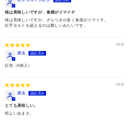
味は美味しいですが、食感がイマイチ
味は美味しいですが、ざらつきが多く食感がイマイチ。
紅芋タルトを超えるのは難しいみたいです。
1年前
匿名
紅包（6個入）
1年前
匿名
とても美味しい。
程よいあまさ。