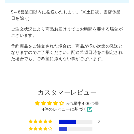
5～8営業日以内に発送いたします。(※土日祝、当店休業
日を除く)
ご注文状況により商品お届けまでにお時間を要する場合が
ございます。
予約商品をご注文された場合は、商品が揃い次第の発送と
なりますのでご了承ください。配達希望日時をご指定され
た場合でも、ご希望に添えない事がございます。
カスタマーレビュー
5つ星中4.00つ星
4件のレビューに基づく
2
1