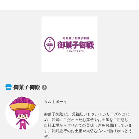
御菓子御殿
タルトボーイ
御菓子御殿 は、元祖紅いもタルトシリーズをはじ
め、沖縄にこだわったお菓子やお土産をご用意し、
自社工場から作りたての美味しさをお届けしていま
す。沖縄旅行のお土産や大切な方への贈り物へどう
ぞ。