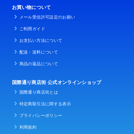
お買い物について
メール受信許可設定のお願い
ご利用ガイド
お支払い方法について
配送・送料について
商品の返品について
国際通り商店街 公式オンラインショップ
国際通り商店街とは
特定商取引法に関する表示
プライバシーポリシー
利用規約