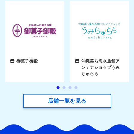
御菓子御殿
沖縄美ら海水族館ア
ンテナショップうみ
ちゅらら
店舗一覧を見る