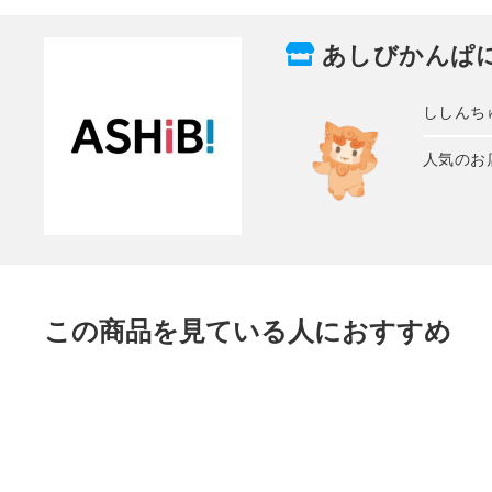
あしびかんぱ
ししんち
人気のお
この商品を見ている人におすすめ