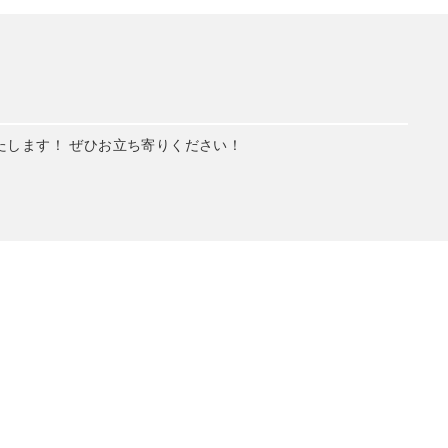
たします！ ぜひお立ち寄りください！