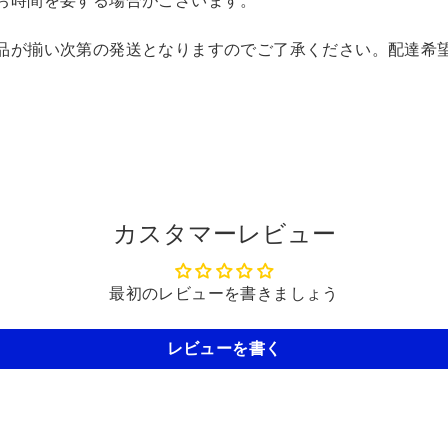
お時間を要する場合がございます。
品が揃い次第の発送となりますのでご了承ください。配達希
カスタマーレビュー
最初のレビューを書きましょう
レビューを書く