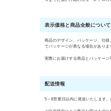
表示価格と商品全般について
商品のデザイン、パッケージ、仕様
てパッケージが異なる場合がありま
実際にお届けする商品とパッケージ
配送情報
5～8営業日以内に発送いたします。