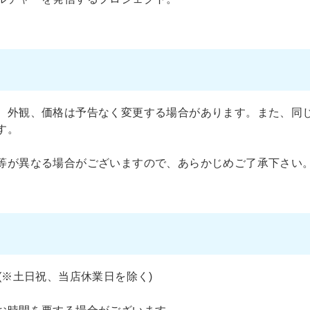
、外観、価格は予告なく変更する場合があります。また、同
す。
等が異なる場合がございますので、あらかじめご了承下さい
(※土日祝、当店休業日を除く)