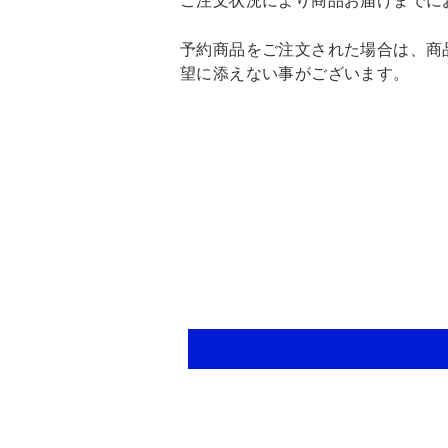
ご注文状況により商品お届けまでに
予約商品をご注文された場合は、商
望に添えない事がございます。