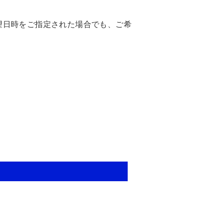
望日時をご指定された場合でも、ご希