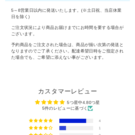
5～8営業日以内に発送いたします。(※土日祝、当店休業
日を除く)
ご注文状況により商品お届けまでにお時間を要する場合が
ございます。
予約商品をご注文された場合は、商品が揃い次第の発送と
なりますのでご了承ください。配達希望日時をご指定され
た場合でも、ご希望に添えない事がございます。
カスタマーレビュー
5つ星中4.80つ星
5件のレビューに基づく
4
1