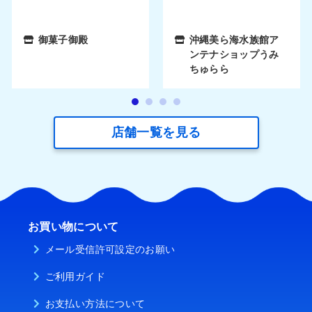
御菓子御殿
沖縄美ら海水族館ア
ンテナショップうみ
ちゅらら
店舗一覧を見る
お買い物について
メール受信許可設定のお願い
ご利用ガイド
お支払い方法について