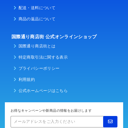
配送・送料について
商品の返品について
国際通り商店街 公式オンラインショップ
国際通り商店街とは
特定商取引法に関する表示
プライバシーポリシー
利用規約
公式ホームページはこちら
お得なキャンペーンや新商品の情報をお届けします
メ
ー