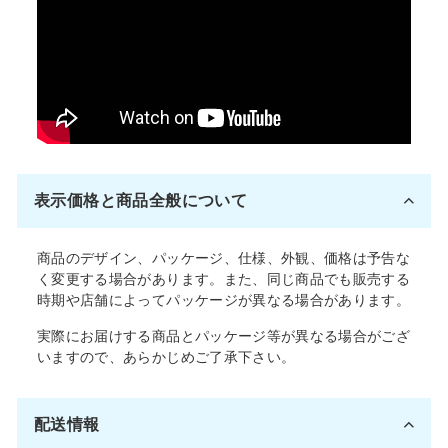
表示価格と商品全般について
商品のデザイン、パッケージ、仕様、外観、価格は予告な
く変更する場合があります。また、同じ商品でも販売する
時期や店舗によってパッケージが異なる場合があります。
実際にお届けする商品とパッケージ等が異なる場合がござ
いますので、あらかじめご了承下さい。
配送情報