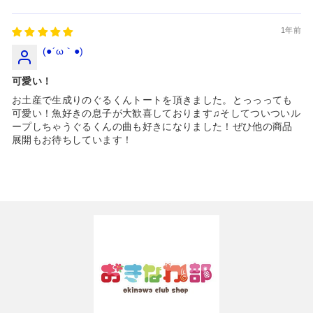
1年前
(●´ω｀●)
可愛い！
お土産で生成りのぐるくんトートを頂きました。とっっっても
可愛い！魚好きの息子が大歓喜しております♫そしてついついル
ープしちゃうぐるくんの曲も好きになりました！ぜひ他の商品
展開もお待ちしています！