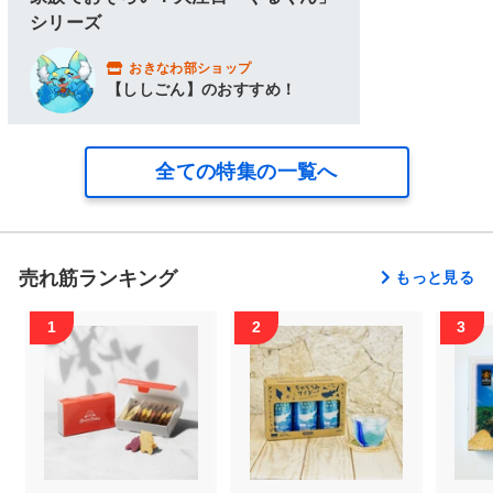
シリーズ
おきなわ部ショップ
【ししごん】のおすすめ！
全ての特集の一覧へ
売れ筋ランキング
もっと見る