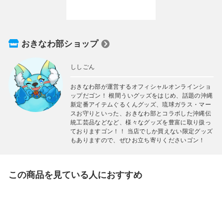
おきなわ部ショップ
ししごん
おきなわ部が運営するオフィシャルオンラインショ
ップだゴン！ 根間ういグッズをはじめ、話題の沖縄
新定番アイテムぐるくんグッズ、琉球ガラス・マー
スお守りといった、おきなわ部とコラボした沖縄伝
統工芸品などなど、様々なグッズを豊富に取り扱っ
ておりますゴン！！ 当店でしか買えない限定グッズ
もありますので、ぜひお立ち寄りくださいゴン！
この商品を見ている人におすすめ