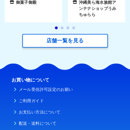
御菓子御殿
沖縄美ら海水族館ア
ンテナショップうみ
ちゅらら
店舗一覧を見る
お買い物について
メール受信許可設定のお願い
ご利用ガイド
お支払い方法について
配送・送料について