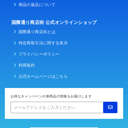
商品の返品について
国際通り商店街 公式オンラインショップ
国際通り商店街とは
特定商取引法に関する表示
プライバシーポリシー
利用規約
公式ホームページはこちら
お得なキャンペーンや新商品の情報をお届けします
メ
ー
ル
ア